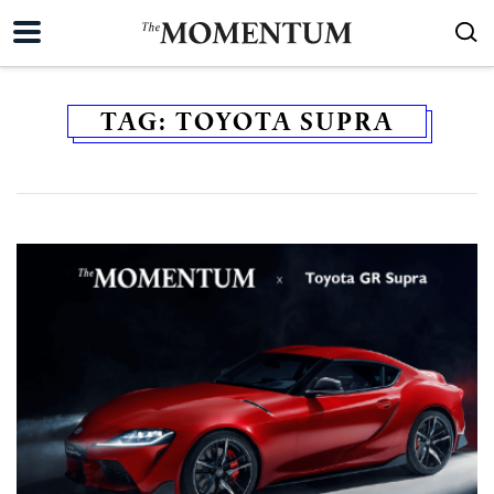
TAG:
TOYOTA SUPRA