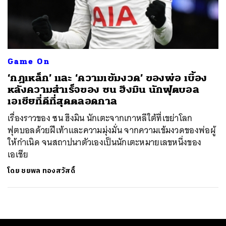
ค้นหา
SHARE
TWEET
LINE
EMAIL
Game On
‘กฎเหล็ก’ และ ‘ความเข้มงวด’ ของพ่อ เบื้อง
หลังความสำเร็จของ ซน ฮึงมิน นักฟุตบอล
เอเชียที่ดีที่สุดตลอดกาล
เรื่องราวของ ซน ฮึงมิน นักเตะจากเกาหลีใต้ที่เขย่าโลก
ฟุตบอลด้วยฝีเท้าและความมุ่งมั่น จากความเข้มงวดของพ่อผู้
ให้กำเนิด จนสถาปนาตัวเองเป็นนักเตะหมายเลขหนึ่งของ
เอเชีย
โดย
ชยพล ทองสวัสดิ์