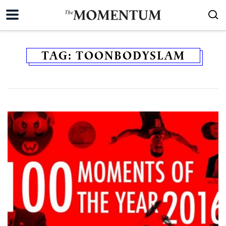
TAG:
TOONBODYSLAM