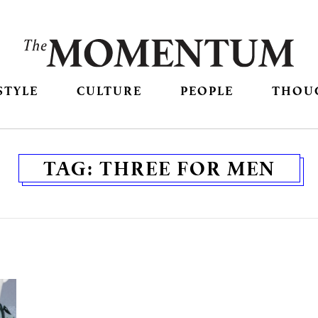
STYLE
CULTURE
PEOPLE
THOU
TAG:
THREE FOR MEN