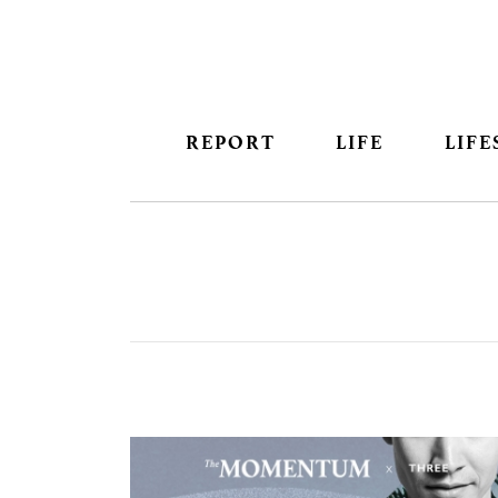
REPORT
LIFE
LIFE