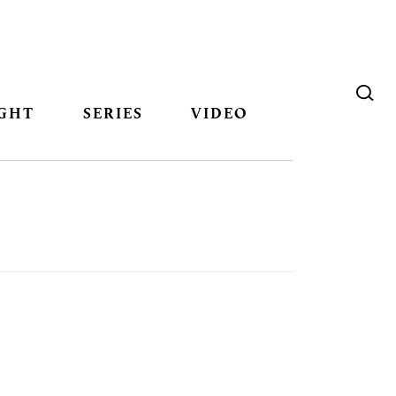
GHT
SERIES
VIDEO