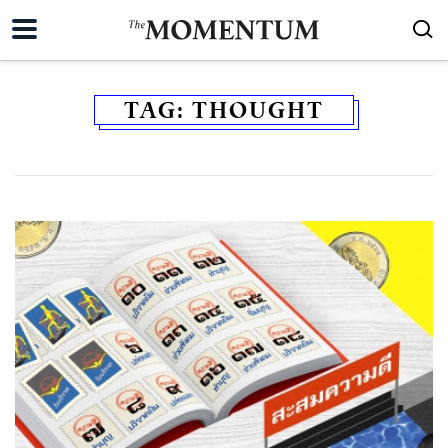
TAG:
THOUGHT