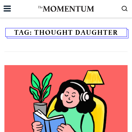
TAG:
THOUGHT DAUGHTER