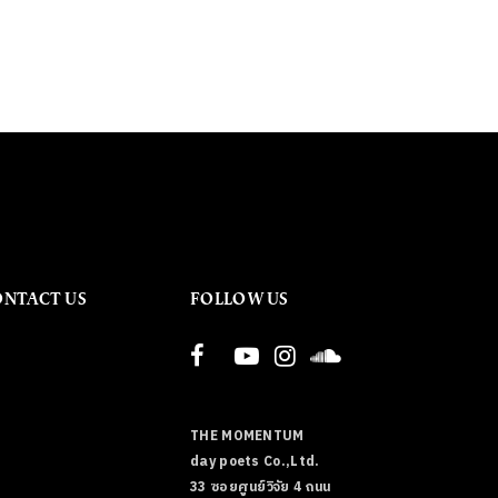
ONTACT US
FOLLOW US
THE MOMENTUM
day poets Co.,Ltd.
33 ซอยศูนย์วิจัย 4 ถนน