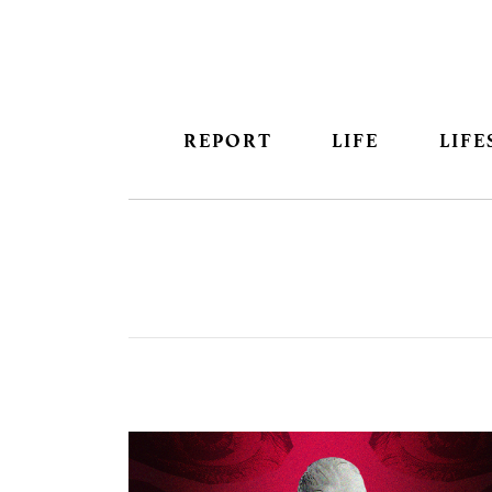
REPORT
LIFE
LIFE