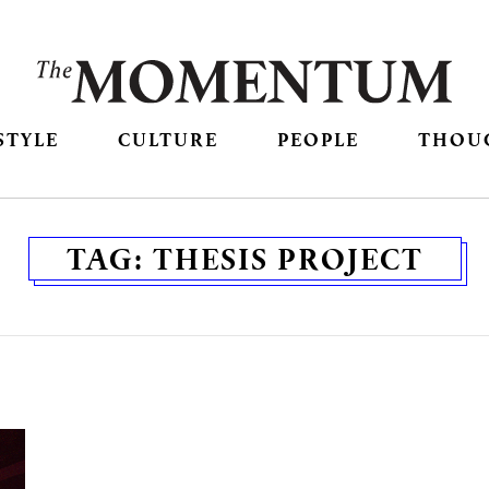
STYLE
CULTURE
PEOPLE
THOU
TAG:
THESIS PROJECT