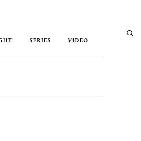
GHT
SERIES
VIDEO