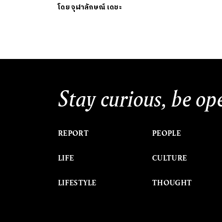
โดย
จุฬาลักษณ์ เดชะ
Stay curious, be op
REPORT
PEOPLE
LIFE
CULTURE
LIFESTYLE
THOUGHT