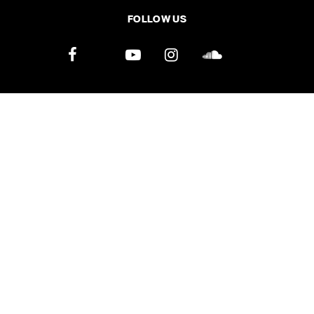
FOLLOW US