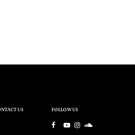
ONTACT US
FOLLOW US