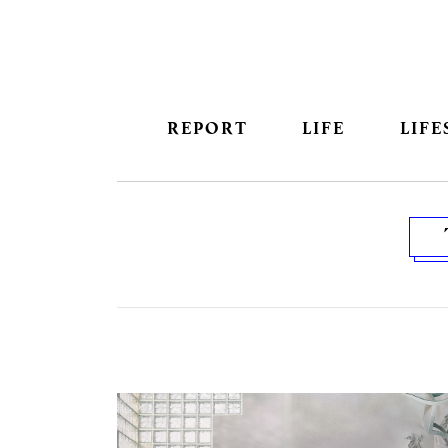
REPORT
LIFE
LIFE