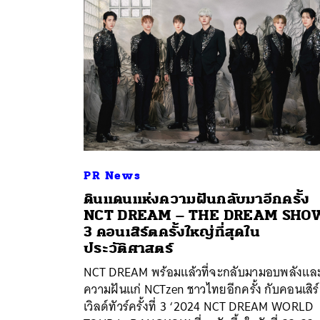
PR News
ดินแดนแห่งความฝันกลับมาอีกครั้ง
NCT DREAM – THE DREAM SHO
3 คอนเสิร์ตครั้งใหญ่ที่สุดใน
ประวัติศาสตร์
ค้
NCT DREAM พร้อมแล้วที่จะกลับมามอบพลังแล
ความฝันแก่ NCTzen ชาวไทยอีกครั้ง กับคอนเสิร
เวิลด์ทัวร์ครั้งที่ 3 ‘2024 NCT DREAM WORLD