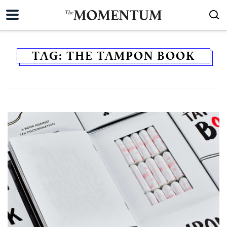
TAG:
THE TAMPON BOOK