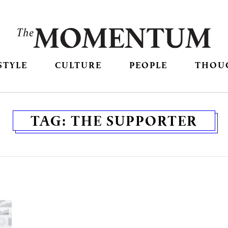
STYLE
CULTURE
PEOPLE
THOU
TAG:
THE SUPPORTER