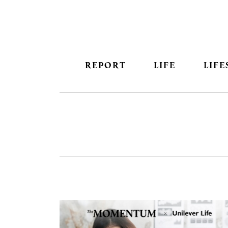
REPORT
LIFE
LIFE