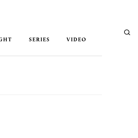
GHT
SERIES
VIDEO