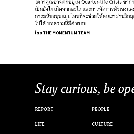
ได้ว่าคุณอาจตกอยู่ใน Quarter-life Crisis อาก
เป็นยังไง เกิดจากอะไร และการจัดการตัวเองแล
การสนับสนุนแบบไหนที่จะช่วยให้คนเราผ่านวิกฤต
ไปได้ บทความนี้มีคำตอบ
โดย
THE MOMENTUM TEAM
Stay curious, be op
REPORT
PEOPLE
LIFE
CULTURE