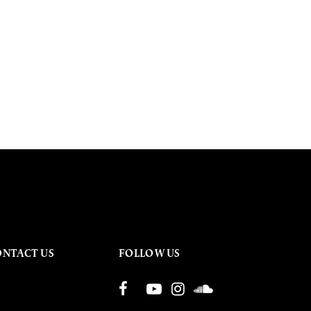
ONTACT US
FOLLOW US