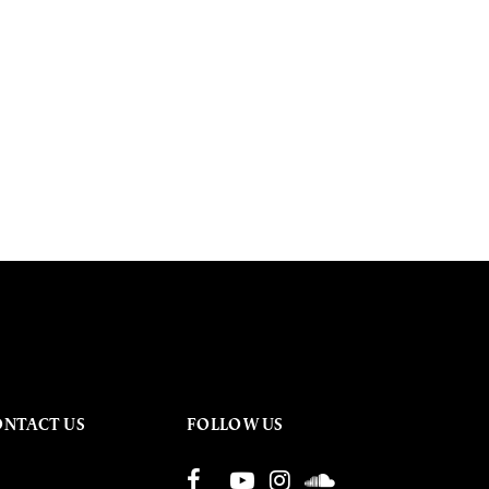
ONTACT US
FOLLOW US