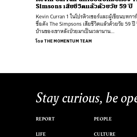
Simsons เสียชีวิตแล้วด้วยวัย 59 ปี
Kevin Curran 1 ในโปรดิวเซอร์และผู้เขียนบทการ
ชื่อดัง The Simpsons เสียชีวิตแล้วด้วยวัย 59 ปี ท
บ้านของเขาหลังป่วยมาเป็นเวลานาน...
โดย
THE MOMENTUM TEAM
ค้
Stay curious, be op
REPORT
PEOPLE
LIFE
CULTURE