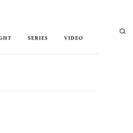
GHT
SERIES
VIDEO