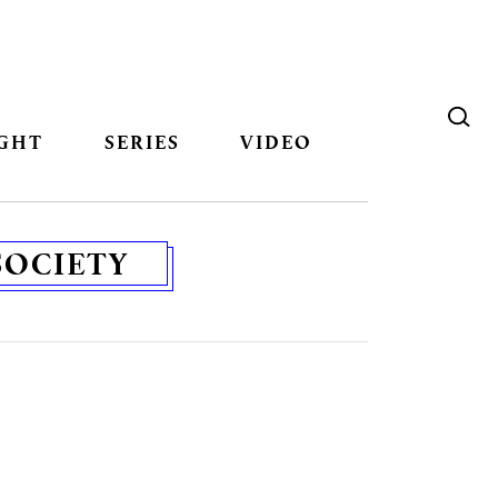
GHT
SERIES
VIDEO
SOCIETY