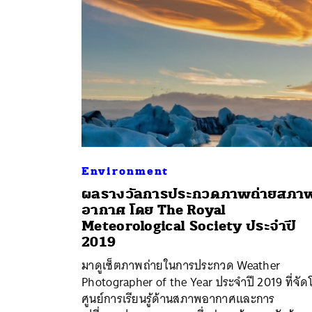
Environment
ผลรางวัลการประกวดภาพถ่ายสภา
อากาศ โดย The Royal
Meteorological Society ประจำปี
ค้
2019
มาดูเซ็ตภาพถ่ายในการประกวด Weather
Photographer of the Year ประจำปี 2019 ที่จั
ศูนย์การเรียนรู้ด้านสภาพอากาศและการ