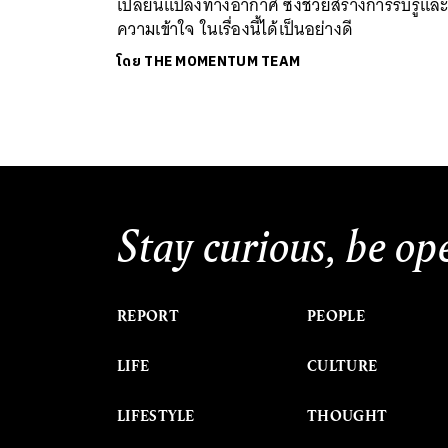
เปลี่ยนแปลงทางอากาศ ซึ่งช่วยสร้างการรับรู้แล
ความเข้าใจ ในเรื่องนี้ได้เป็นอย่างดี
โดย
THE MOMENTUM TEAM
Stay curious, be op
REPORT
PEOPLE
LIFE
CULTURE
LIFESTYLE
THOUGHT