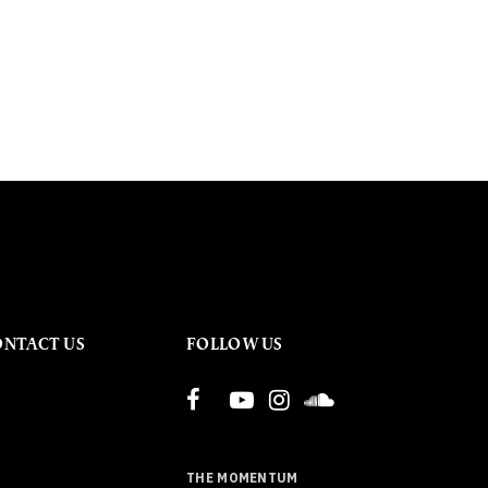
ONTACT US
FOLLOW US
THE MOMENTUM