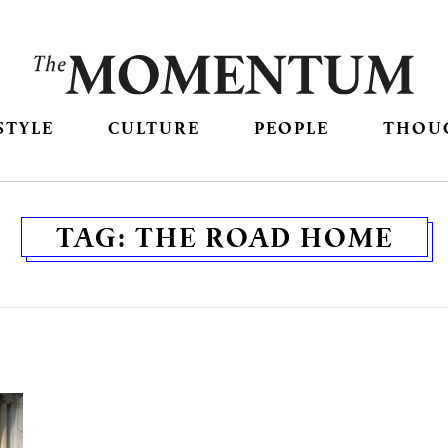
STYLE
CULTURE
PEOPLE
THOU
TAG:
THE ROAD HOME