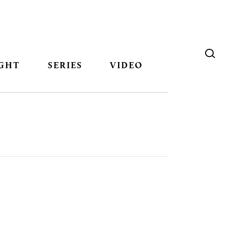
GHT
SERIES
VIDEO