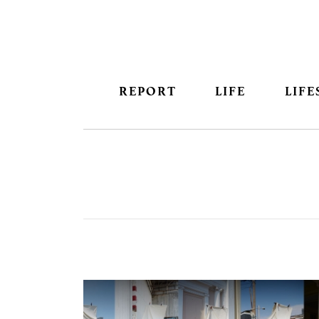
REPORT
LIFE
LIFE