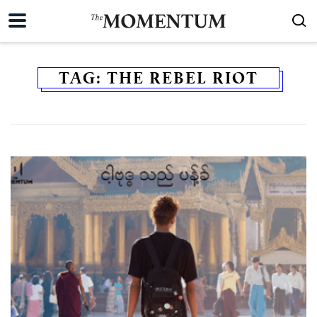
TAG:
THE REBEL RIOT