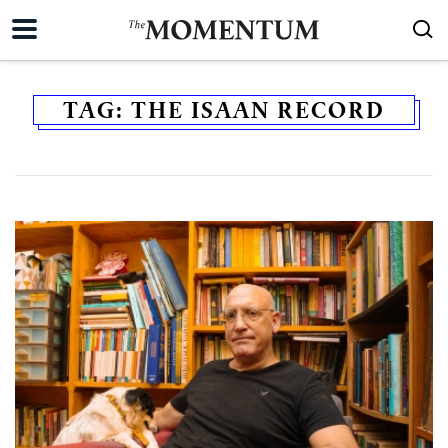
TAG:
THE ISAAN RECORD