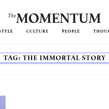
STYLE
CULTURE
PEOPLE
THOU
TAG:
THE IMMORTAL STORY