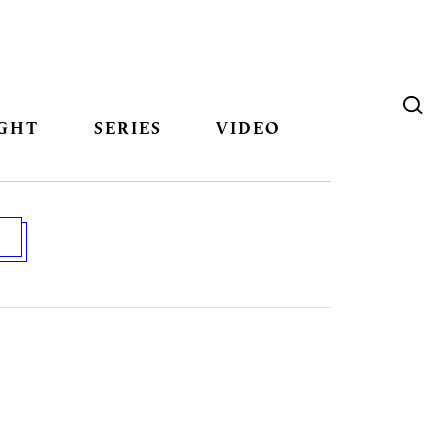
GHT
SERIES
VIDEO