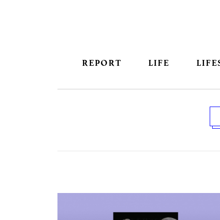
REPORT
LIFE
LIFE