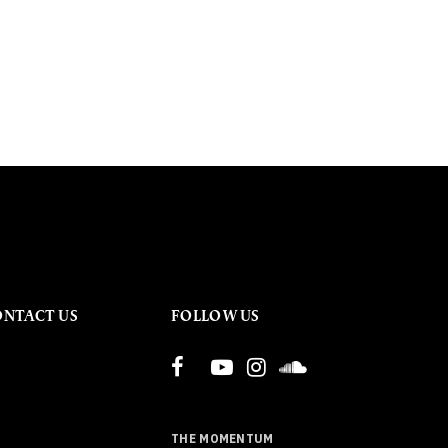
ONTACT US
FOLLOW US
THE MOMENTUM