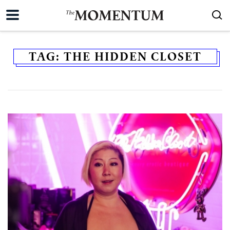
TAG:
THE HIDDEN CLOSET