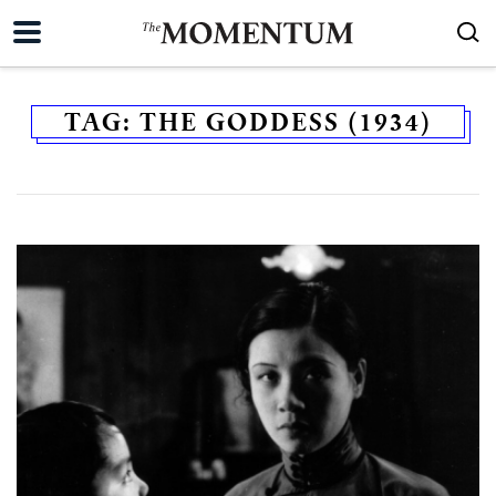
TAG:
THE GODDESS (1934)