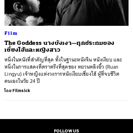
ค้นหา
SHARE
TWEET
LINE
EMAIL
Film
The Goddess นางบังเงา—ทุกข์ระทมของ
เซี่ยงไฮ้และหญิงสาว
หนึ่งในหนังที่สำคัญที่สุด ทั้งในฐานะหนังจีน หนังเงียบ และ
หนึ่งในการแสดงที่ตราตรึงที่สุดของ หยวนหลิงอี้ว (Ruan
Lingyu) เจ้าหญิงแห่งวงการหนังเงียบเซี่ยงไฮ้ ผู้ที่จบชีวิต
ตนเองในวัย 24 ปี
โดย
Filmsick
FOLLOW US