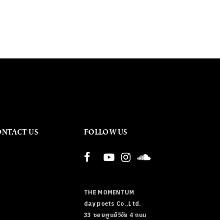
ONTACT US
FOLLOW US
THE MOMENTUM
day poets Co.,Ltd.
33 ซอยศูนย์วิจัย 4 ถนน