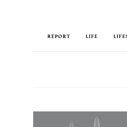
REPORT
LIFE
LIFE