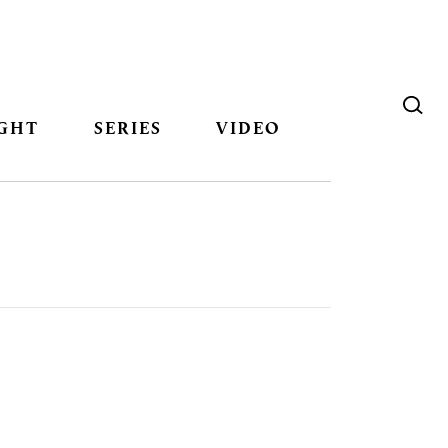
GHT
SERIES
VIDEO