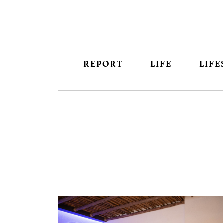
REPORT
LIFE
LIFE