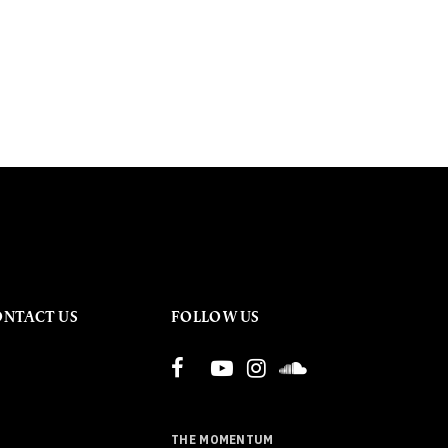
ONTACT US
FOLLOW US
THE MOMENTUM