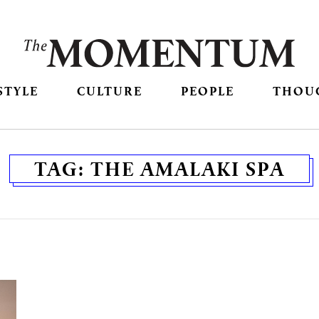
STYLE
CULTURE
PEOPLE
THOU
TAG:
THE AMALAKI SPA