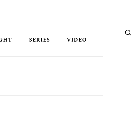
GHT
SERIES
VIDEO