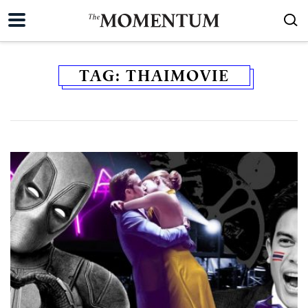
TAG:
THAIMOVIE