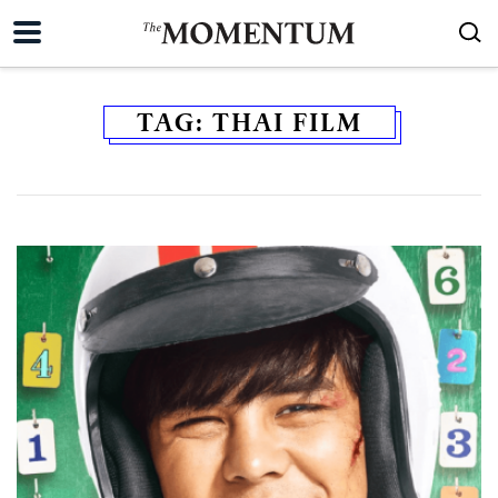
TAG:
THAI FILM