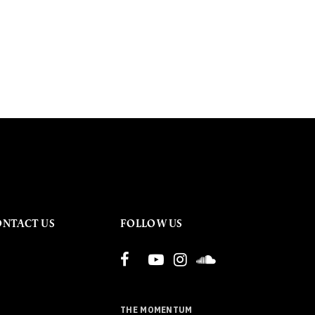
ONTACT US
FOLLOW US
THE MOMENTUM