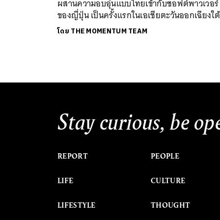
ผสานความอบอุ่นแบบไทยเข้ากับซอฟต์พาวเวอร์
ของญี่ปุ่น เป็นครั้งแรกในเอเชียตะวันออกเฉียงใต
โดย
THE MOMENTUM TEAM
Stay curious, be op
REPORT
PEOPLE
LIFE
CULTURE
LIFESTYLE
THOUGHT