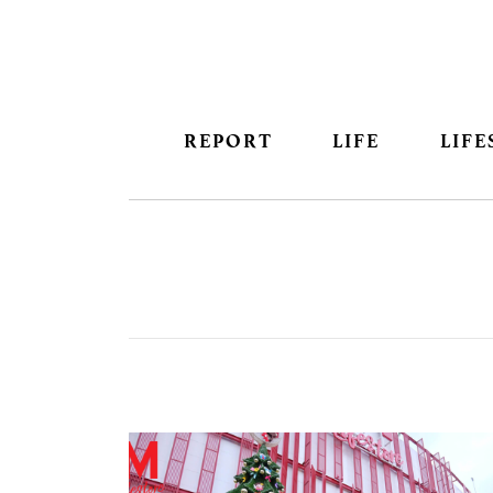
REPORT
LIFE
LIFE