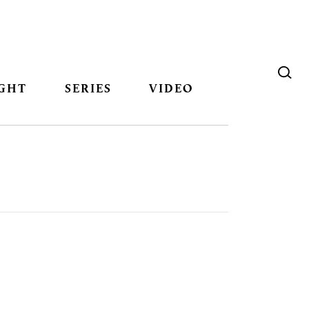
GHT
SERIES
VIDEO