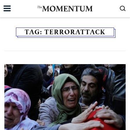
TAG:
TERRORATTACK