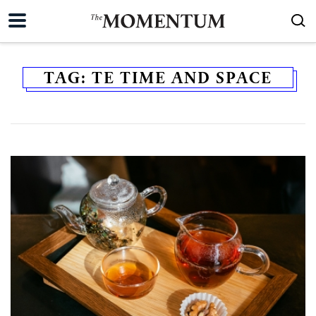
TAG:
TE TIME AND SPACE