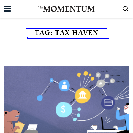
TAG:
TAX HAVEN