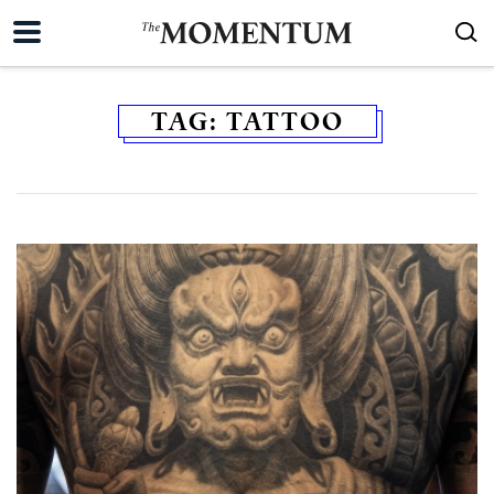
TAG:
TATTOO