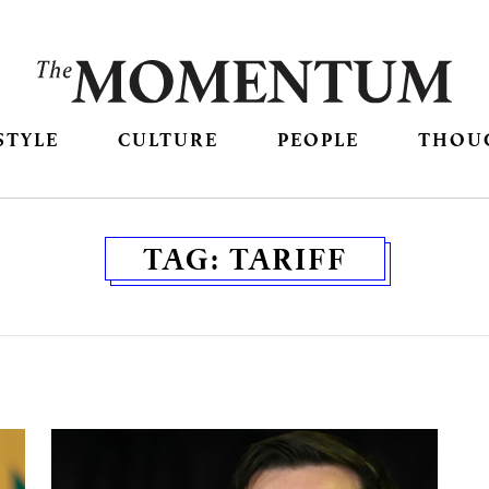
STYLE
CULTURE
PEOPLE
THOU
TAG:
TARIFF