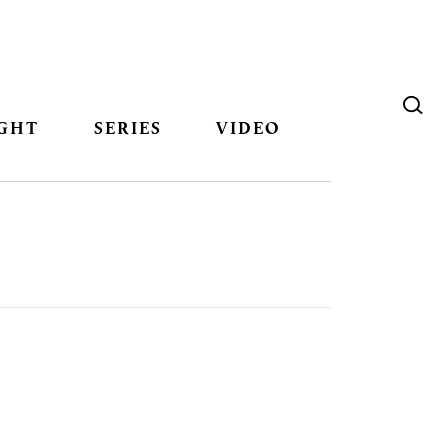
GHT
SERIES
VIDEO