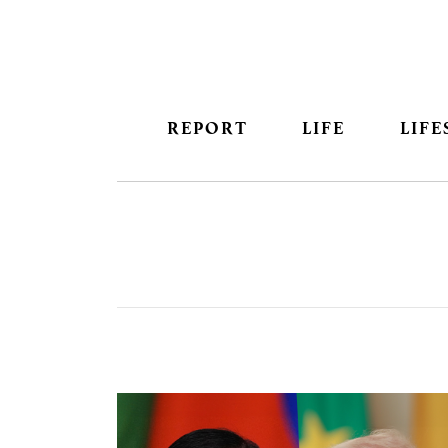
REPORT
LIFE
LIFE