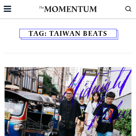
TAG:
TAIWAN BEATS