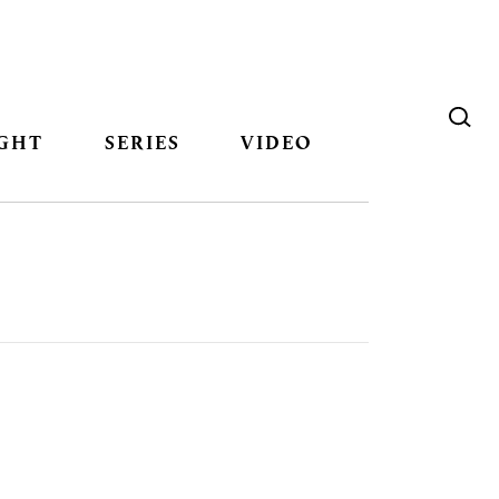
GHT
SERIES
VIDEO