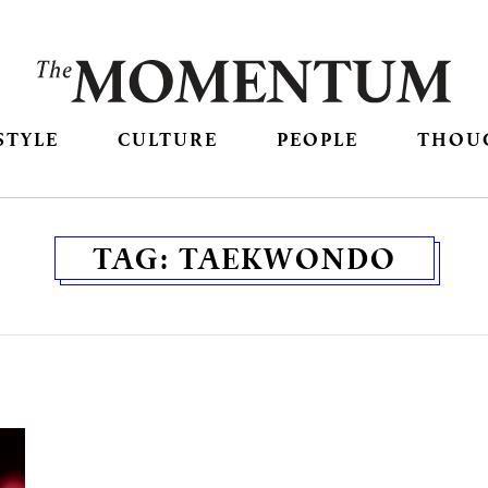
STYLE
CULTURE
PEOPLE
THOU
TAG:
TAEKWONDO