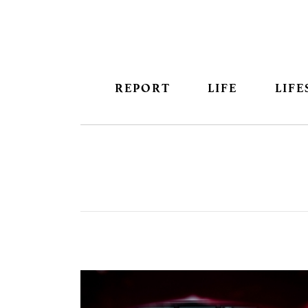
REPORT
LIFE
LIFE