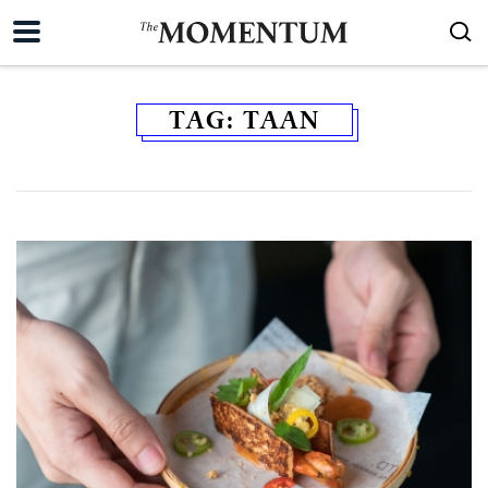
TAG:
TAAN