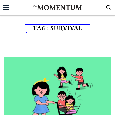
TAG:
SURVIVAL