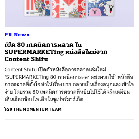
ค้นหา
SHARE
TWEET
LINE
EMAIL
PR News
เปิด 80 เทคนิคการตลาด ใน
SUPERMARKETing หนังสือใหม่จาก
Content Shifu
Content Shifu เปิดตัวหนังสือการตลาดเล่มใหม่
‘SUPERMARKETing 80 เทคนิคการตลาดสะดวกใช้’ หนังสือ
การตลาดที่ตั้งใจทำให้เรื่องยาก กลายเป็นเรื่องสนุกและเข้าใจ
ง่าย โดยรวม 80 เทคนิคการตลาดที่หยิบไปใช้ได้จริงเหมือน
เดินเลือกช็อปไอเดียในซูเปอร์มาร์เก็ต
โดย
THE MOMENTUM TEAM