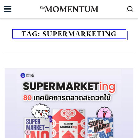
TAG:
SUPERMARKETING