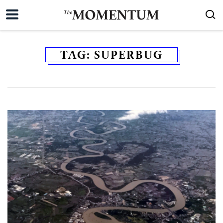
TAG:
SUPERBUG