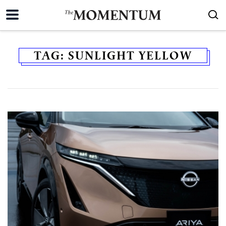
TAG:
SUNLIGHT YELLOW