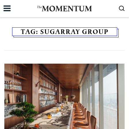
TAG:
SUGARRAY GROUP