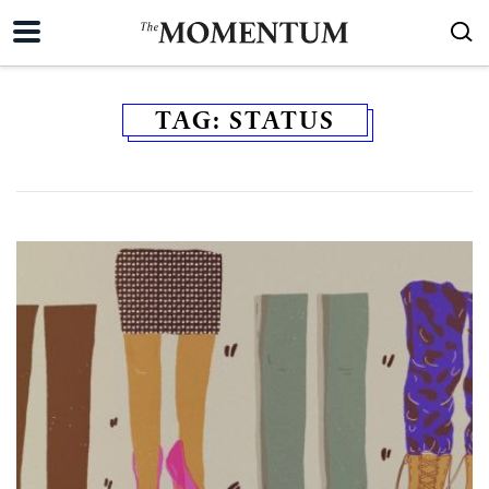
TAG:
STATUS