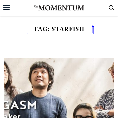
TAG:
STARFISH