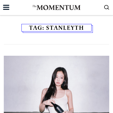
TAG:
STANLEYTH