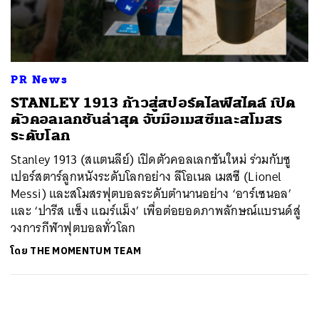
ค้นหา
SHARE
TWEET
LINE
EMAIL
PR News
STANLEY 1913 ก้าวสู่สปอร์ตไลฟ์สไตล์ เปิด
ตัวคอลเลกชันล่าสุด จับมือเมสซีและสโมสร
ระดับโลก
Stanley 1913 (สแตนลีย์) เปิดตัวคอลเลกชันใหม่ ร่วมกับซู
เปอร์สตาร์ลูกหนังระดับโลกอย่าง ลีโอเนล เมสซี (Lionel
Messi) และสโมสรฟุตบอลระดับตำนานอย่าง ‘อาร์เซนอล’
และ ‘ปารีส แซ็ง แฌร์แม็ง’ เพื่อต่อยอดภาพลักษณ์แบรนด์สู่
วงการกีฬาฟุตบอลทั่วโลก
โดย
THE MOMENTUM TEAM