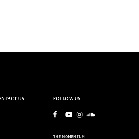
ONTACT US
FOLLOW US
THE MOMENTUM