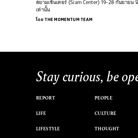
สยามเซ็นเตอร์ (Siam Center) 19-28 กันยายน นี
เท่านั้น
โดย
THE MOMENTUM TEAM
Stay curious, be op
REPORT
PEOPLE
LIFE
CULTURE
LIFESTYLE
THOUGHT