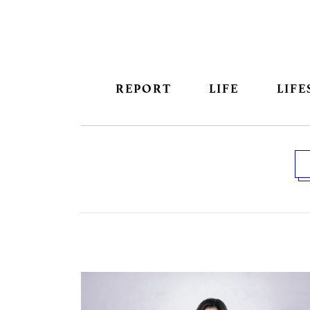
REPORT
LIFE
LIFE