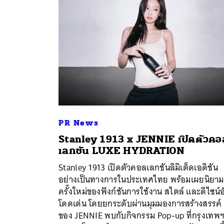
PR News
Stanley 1913 x JENNIE เปิดตัวคอ
เลกชัน LUXE HYDRATION
Stanley 1913 เปิดตัวคอลเลกชันลิมิเต็ดเอดิชัน
ค้
อย่างเป็นทางการในประเทศไทย พร้อมเผยนิยาม
ครั้งใหม่ของฟังก์ชันการใช้งาน สไตล์ และดีไซน์อ
โดดเด่น โดยยกระดับผ่านมุมมองการสร้างสรรค์
ของ JENNIE พบกับกิจกรรม Pop-up ที่กรุงเทพ