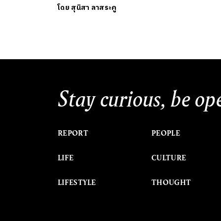
โดย
สุนิสา ลาสระคู
Stay curious, be op
REPORT
PEOPLE
LIFE
CULTURE
LIFESTYLE
THOUGHT