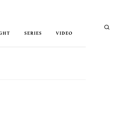
GHT
SERIES
VIDEO