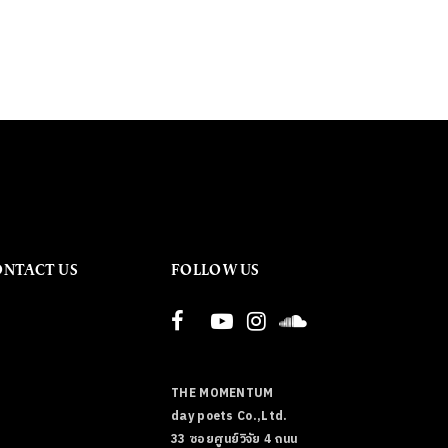
ONTACT US
FOLLOW US
THE MOMENTUM
day poets Co.,Ltd.
33 ซอยศูนย์วิจัย 4 ถนน