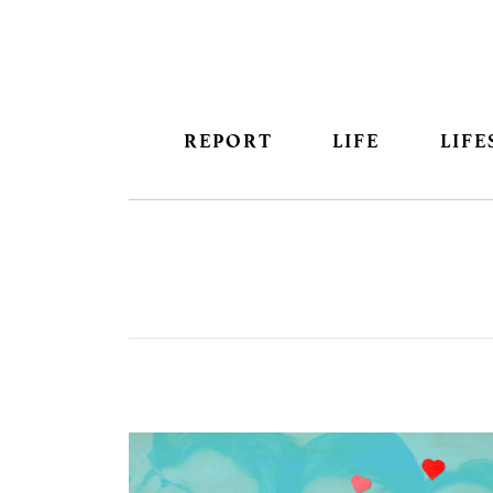
REPORT
LIFE
LIFE