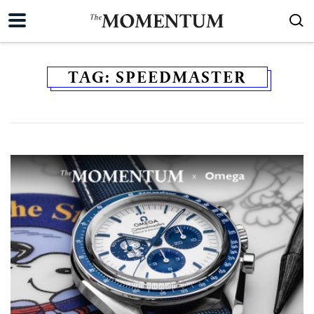
TAG:
SPEEDMASTER