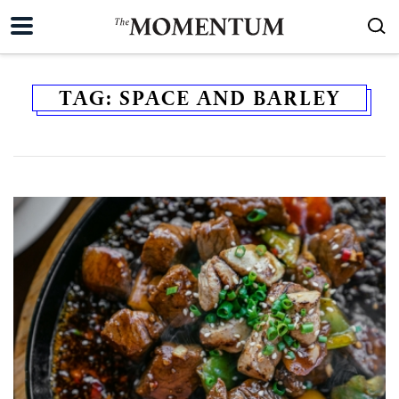
TAG:
SPACE AND BARLEY