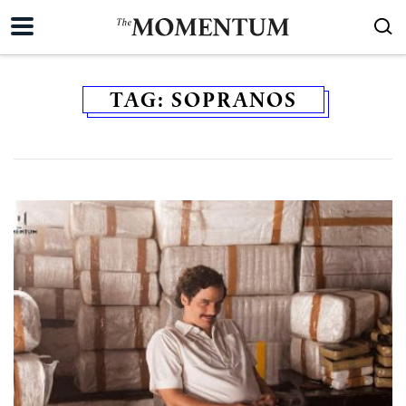
TAG:
SOPRANOS