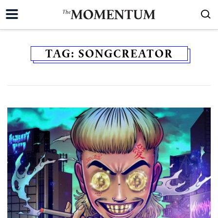
TAG:
SONGCREATOR