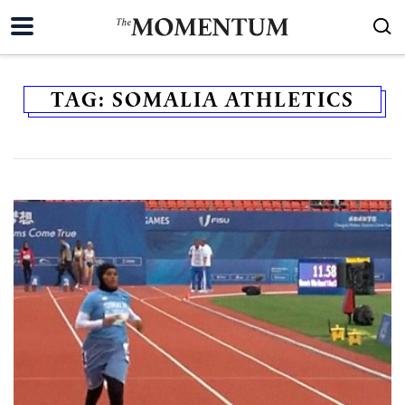
TAG:
SOMALIA ATHLETICS