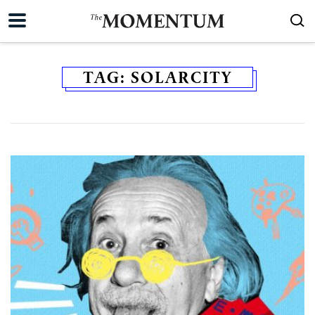
TAG:
SOLARCITY